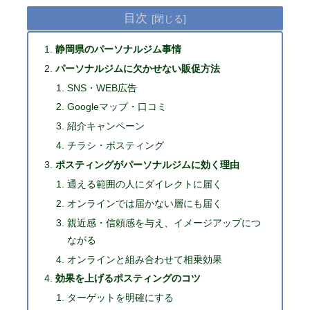
目次
静岡県のパーソナルジム事情
パーソナルジムに欠かせない販促方法
SNS・WEB広告
Googleマップ・口コミ
紹介キャンペーン
チラシ・ポスティング
ポスティングがパーソナルジムに効く理由
通える範囲の人にダイレクトに届く
オンラインでは届かない層にも届く
親近感・信頼感を与え、イメージアップにつ
ながる
オンラインと組み合わせて相乗効果
効果を上げるポスティングのコツ
ターゲットを明確にする