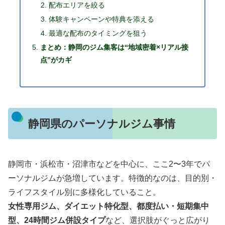
配布エリアを絞る
体験キャンペーンや特典を添える
最適な配布のタイミングを狙う
まとめ：静岡のジム集客は“地域密着×リアル接
点”がカギ
静岡県のパーソナルジム事情
静岡市・浜松市・沼津市などを中心に、ここ2〜3年でパ
ーソナルジムが急増しています。特徴的なのは、目的別・
ライフスタイル別に多様化していること。
女性専用ジム、ダイエット特化型、都度払い・短期集中
型、24時間ジム併設タイプ
など、選択肢がぐっと広がり