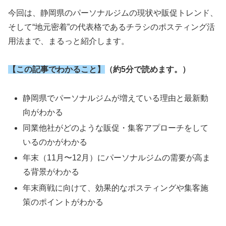
今回は、静岡県のパーソナルジムの現状や販促トレンド、
そして“地元密着”の代表格であるチラシのポスティング活
用法まで、まるっと紹介します。
【この記事でわかること】
（約5分で読めます。）
静岡県でパーソナルジムが増えている理由と最新動
向がわかる
同業他社がどのような販促・集客アプローチをして
いるのかがわかる
年末（11月〜12月）にパーソナルジムの需要が高ま
る背景がわかる
年末商戦に向けて、効果的なポスティングや集客施
策のポイントがわかる