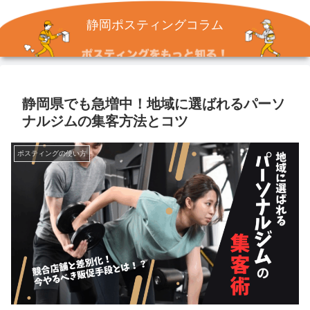
静岡ポスティングコラム
静岡県でも急増中！地域に選ばれるパーソ
ナルジムの集客方法とコツ
ポスティングの使い方