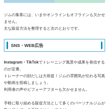
ジムの集客には、いまやオンラインもオフラインも欠かせ
ません。
主な販促方法を整理すると次のとおりです。
SNS・WEB広告
Instagram・TikTok
でトレーニング風景や成果を発信する
のが定番。
トレーナーの顔だしは大前提！ジムの雰囲気が伝わる写真
や動画を投稿しましょう。
利用者の声やビフォーアフターも欠かせません。
手軽に取り組める販促方法として多くのパーソナルジムが