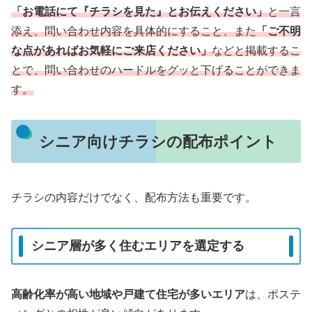
「お電話にて『チラシを見た』とお伝えください」
と一言
添え、問い合わせ内容を具体的にすること、また
「ご不明
な点があればお気軽にご来店ください」
などと掲載するこ
とで、問い合わせのハードルをグッと下げることができま
す。
シニア向けチラシの配布ポイント
チラシの内容だけでなく、配布方法も重要です。
シニア層が多く住むエリアを選定する
高齢化率が高い地域や戸建て住宅が多いエリア
は、ポステ