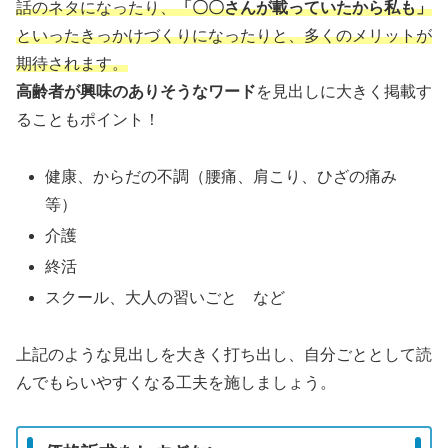
話のネタになったり、
「〇〇さんが載っていたから私も」
といったきっかけづくりになったりと、多くのメリットが
期待されます。
高齢者が興味のありそうなワード
を見出しに大きく掲載す
ることもポイント！
健康、からだの不調（腰痛、肩こり、ひざの痛み
等）
介護
終活
スクール、大人の習いごと など
上記のような見出しを大きく打ち出し、自分ごととして読
んでもらいやすくなる工夫を施しましょう。