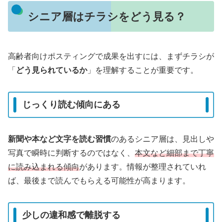
シニア層はチラシをどう見る？
高齢者向けポスティングで成果を出すには、まずチラシが
「
どう見られているか
」を理解することが重要です。
じっくり読む傾向にある
新聞や本など文字を読む習慣
のあるシニア層は、見出しや
写真で瞬時に判断するのではなく、
本文など細部まで丁寧
に読み込まれる傾向
があります。情報が整理されていれ
ば、最後まで読んでもらえる可能性が高まります。
少しの違和感で離脱する