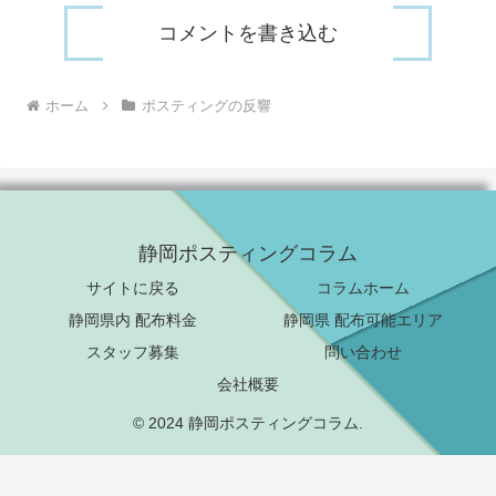
コメントを書き込む
ホーム
ポスティングの反響
静岡ポスティングコラム
サイトに戻る
コラムホーム
静岡県内 配布料金
静岡県 配布可能エリア
スタッフ募集
問い合わせ
会社概要
© 2024 静岡ポスティングコラム.