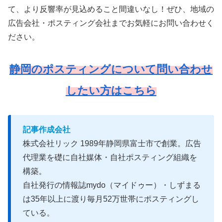
て、より反響率が見込めること間違いなし！ぜひ、地域の
広告会社・ポスティング会社までお気軽にお問い合わせく
ださい。
静岡のポスティングについて問い合わせ
したい方はこちら
記事作成会社
株式会社リック 1989年静岡県富士市で創業。広告
代理業を礎に自社媒体・自社ポスティング組織を
構築。
自社発行の情報誌mydo（マイドゥー）・しずまる
は35年以上に渡り毎月52万世帯にポスティングし
ている。