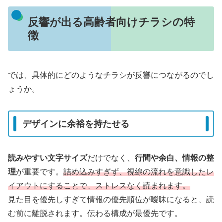
反響が出る高齢者向けチラシの特
徴
では、具体的にどのようなチラシが反響につながるのでし
ょうか。
デザインに余裕を持たせる
読みやすい文字サイズ
だけでなく、
行間や余白、情報の整
理
が重要です。
詰め込みすぎず、視線の流れを意識したレ
イアウトにすることで、ストレスなく読まれます。
見た目を優先しすぎて情報の優先順位が曖昧になると、読
む前に離脱されます。伝わる構成が最優先です。