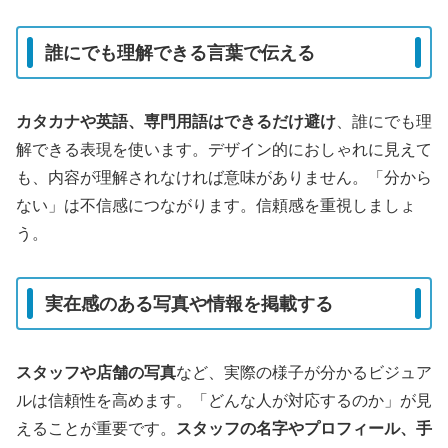
誰にでも理解できる言葉で伝える
カタカナや英語、専門用語はできるだけ避け
、誰にでも理
解できる表現を使います。デザイン的におしゃれに見えて
も、内容が理解されなければ意味がありません。「分から
ない」は不信感につながります。信頼感を重視しましょ
う。
実在感のある写真や情報を掲載する
スタッフや店舗の写真
など、実際の様子が分かるビジュア
ルは信頼性を高めます。「どんな人が対応するのか」が見
えることが重要です。
スタッフの名字やプロフィール、手