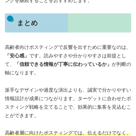
ングを継続することをおすすめします。
まとめ
高齢者向けポスティングで反響を出すために重要なのは、
「安心感」
です。読みやすさや分かりやすさは前提とし
て、
「信頼できる情報が丁寧に伝わっているか」
が判断の
軸になります。
派手なデザインや過度な演出よりも、誠実で分かりやすい
情報設計が成果につながります。ターゲットに合わせたポ
スティング戦略を立てることで、効果的に集客を見込むこ
とができます。
高齢者層に向けたポスティングでは、伝えるだけでなく、