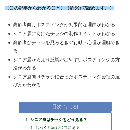
【この記事からわかること】（約5分で読めます。）
高齢者向けポスティングが効果的な理由がわかる
シニア層に向けたチラシの制作ポイントがわかる
高齢者がチラシを見るときの行動・心理が理解でき
る
シニア層からより反響が出やすいポスティングの方
法がわかる
シニア層向けチラシに合ったポスティング会社の選
び方がわかる
目次
シニア層はチラシをどう見る？
じっくり読む傾向にある