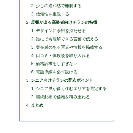
少しの違和感で離脱する
信頼性を重視する
反響が出る高齢者向けチラシの特徴
デザインに余裕を持たせる
誰にでも理解できる言葉で伝える
実在感のある写真や情報を掲載する
口コミ・体験談を取り入れる
価格訴求をしすぎない
電話導線を必ず設ける
シニア向けチラシの配布ポイント
シニア層が多く住むエリアを選定する
継続配布で信頼を積み重ねる
まとめ