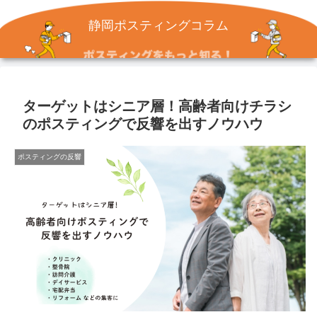
静岡ポスティングコラム
ターゲットはシニア層！高齢者向けチラシ
のポスティングで反響を出すノウハウ
ポスティングの反響