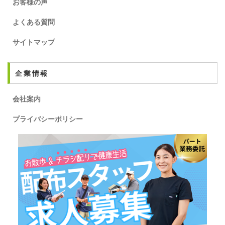
お客様の声
よくある質問
サイトマップ
企業情報
会社案内
プライバシーポリシー