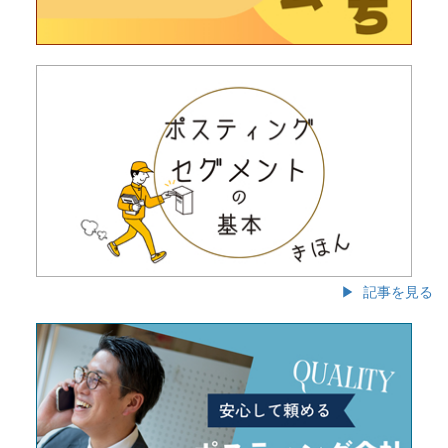
▶ 記事を見る