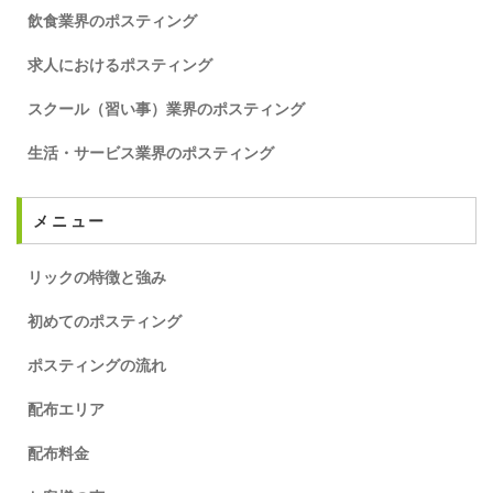
飲食業界のポスティング
求人におけるポスティング
スクール（習い事）業界のポスティング
生活・サービス業界のポスティング
メニュー
リックの特徴と強み
初めてのポスティング
ポスティングの流れ
配布エリア
配布料金