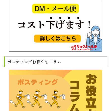
ポスティングお役立ちコラム