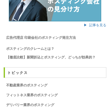
▶ 記事を見る
広告代理店 印刷会社のポスティング発注方法
ポスティングのクレームとは？
【徹底比較】新聞折込とポスティング、どっちが効果的？
トピックス
不動産業界のポスティング
フィットネス業界のポスティング
デリバリー業界のポスティング