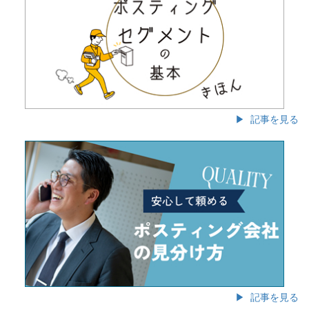
▶ 記事を見る
▶ 記事を見る