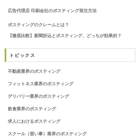
広告代理店 印刷会社のポスティング発注方法
ポスティングのクレームとは？
【徹底比較】新聞折込とポスティング、どっちが効果的？
トピックス
不動産業界のポスティング
フィットネス業界のポスティング
デリバリー業界のポスティング
飲食業界のポスティング
求人におけるポスティング
スクール（習い事）業界のポスティング