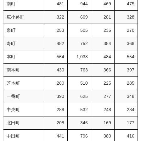
南町
481
944
469
475
広小路町
322
609
281
328
泉町
253
505
235
270
寿町
482
752
384
368
本町
564
1,038
484
554
南本町
430
763
366
397
芝本町
280
510
225
285
一番町
390
625
277
348
中央町
288
532
248
284
北田町
208
346
169
177
中田町
441
796
380
416