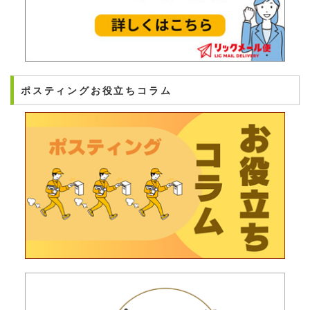
ポスティングお役立ちコラム