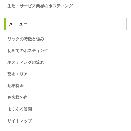
生活・サービス業界のポスティング
メニュー
リックの特徴と強み
初めてのポスティング
ポスティングの流れ
配布エリア
配布料金
お客様の声
よくある質問
サイトマップ