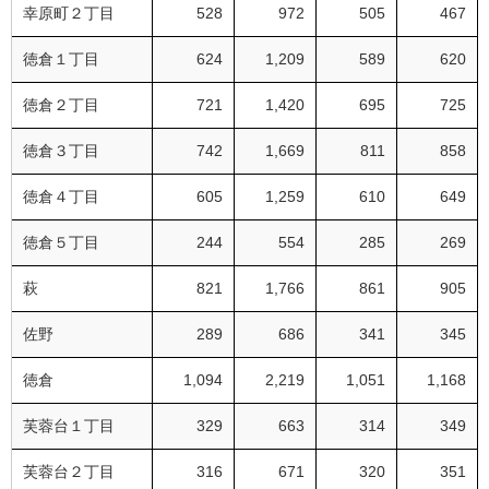
幸原町２丁目
528
972
505
467
徳倉１丁目
624
1,209
589
620
徳倉２丁目
721
1,420
695
725
徳倉３丁目
742
1,669
811
858
徳倉４丁目
605
1,259
610
649
徳倉５丁目
244
554
285
269
萩
821
1,766
861
905
佐野
289
686
341
345
徳倉
1,094
2,219
1,051
1,168
芙蓉台１丁目
329
663
314
349
芙蓉台２丁目
316
671
320
351